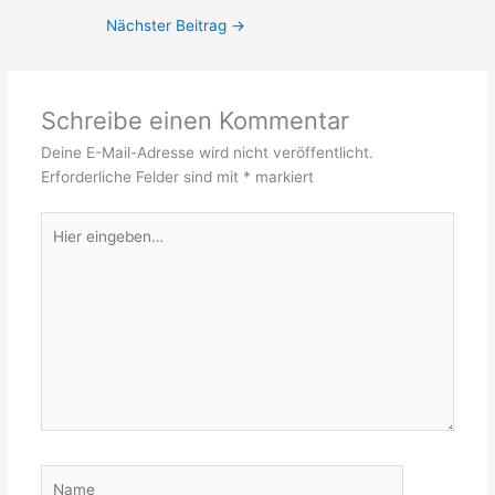
Nächster Beitrag
→
Schreibe einen Kommentar
Deine E-Mail-Adresse wird nicht veröffentlicht.
Erforderliche Felder sind mit
*
markiert
Hier
eingeben…
Name