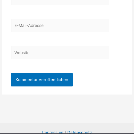
E-
Mail-
Adresse
Website
Impressum
/
Datenschutz