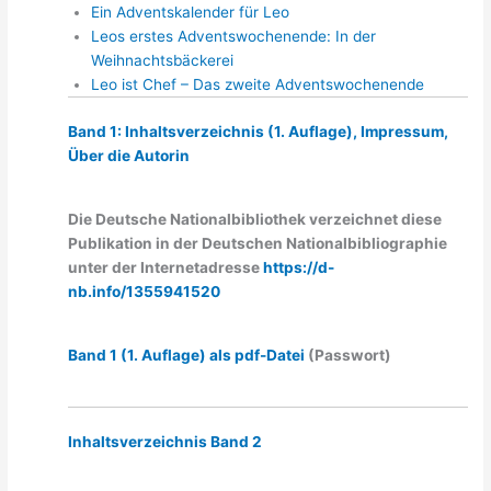
Ein Adventskalender für Leo
Leos erstes Adventswochenende: In der
Weihnachtsbäckerei
Leo ist Chef – Das zweite Adventswochenende
Band 1: Inhaltsverzeichnis (1. Auflage), Impressum,
Über die Autorin
Die Deutsche Nationalbibliothek verzeichnet diese
Publikation in der Deutschen Nationalbibliographie
unter der Internetadresse
https://d-
nb.info/1355941520
Band 1 (1. Auflage) als pdf-Datei
(Passwort)
Inhaltsverzeichnis Band 2