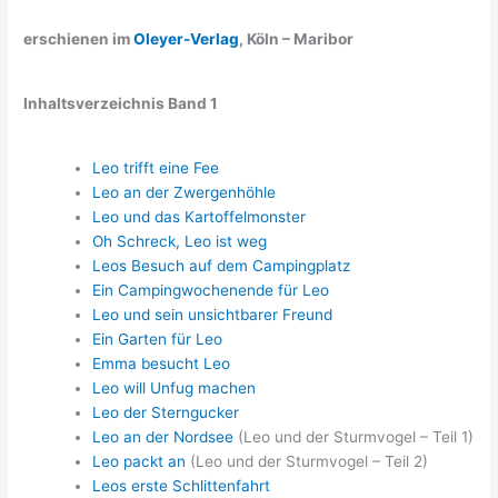
erschienen im
Oleyer-Verlag
, Köln – Maribor
Inhaltsverzeichnis Band 1
Leo trifft eine Fee
Leo an der Zwergenhöhle
Leo und das Kartoffelmonster
Oh Schreck, Leo ist weg
Leos Besuch auf dem Campingplatz
Ein Campingwochenende für Leo
Leo und sein unsichtbarer Freund
Ein Garten für Leo
Emma besucht Leo
Leo will Unfug machen
Leo der Sterngucker
Leo an der Nordsee
(Leo und der Sturmvogel – Teil 1)
Leo packt an
(Leo und der Sturmvogel – Teil 2)
Leos erste Schlittenfahrt