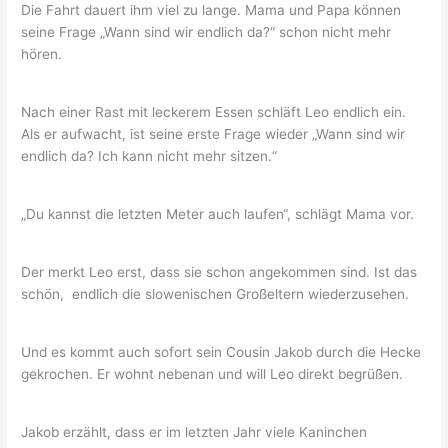
Die Fahrt dauert ihm viel zu lange. Mama und Papa können
seine Frage „Wann sind wir endlich da?“ schon nicht mehr
hören.
Nach einer Rast mit leckerem Essen schläft Leo endlich ein.
Als er aufwacht, ist seine erste Frage wieder „Wann sind wir
endlich da? Ich kann nicht mehr sitzen.“
„Du kannst die letzten Meter auch laufen“, schlägt Mama vor.
Der merkt Leo erst, dass sie schon angekommen sind. Ist das
schön, endlich die slowenischen Großeltern wiederzusehen.
Und es kommt auch sofort sein Cousin Jakob durch die Hecke
gekrochen. Er wohnt nebenan und will Leo direkt begrüßen.
Jakob erzählt, dass er im letzten Jahr viele Kaninchen