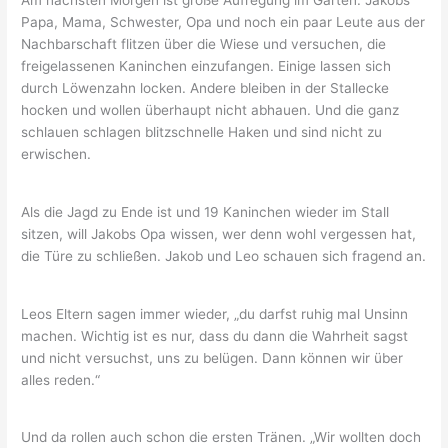
Papa, Mama, Schwester, Opa und noch ein paar Leute aus der
Nachbarschaft flitzen über die Wiese und versuchen, die
freigelassenen Kaninchen einzufangen. Einige lassen sich
durch Löwenzahn locken. Andere bleiben in der Stallecke
hocken und wollen überhaupt nicht abhauen. Und die ganz
schlauen schlagen blitzschnelle Haken und sind nicht zu
erwischen.
Als die Jagd zu Ende ist und 19 Kaninchen wieder im Stall
sitzen, will Jakobs Opa wissen, wer denn wohl vergessen hat,
die Türe zu schließen. Jakob und Leo schauen sich fragend an.
Leos Eltern sagen immer wieder, „du darfst ruhig mal Unsinn
machen. Wichtig ist es nur, dass du dann die Wahrheit sagst
und nicht versuchst, uns zu belügen. Dann können wir über
alles reden.“
Und da rollen auch schon die ersten Tränen. „Wir wollten doch