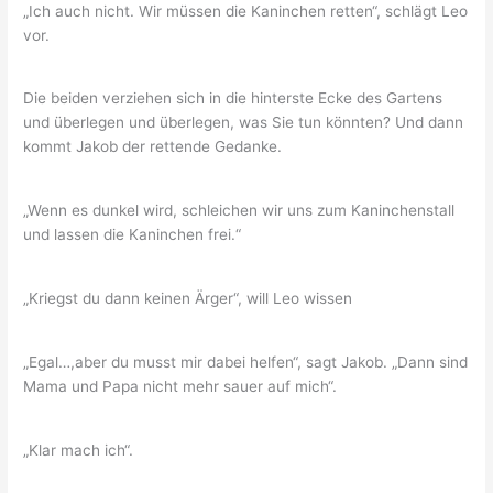
„Ich auch nicht. Wir müssen die Kaninchen retten“, schlägt Leo
vor.
Die beiden verziehen sich in die hinterste Ecke des Gartens
und überlegen und überlegen, was Sie tun könnten? Und dann
kommt Jakob der rettende Gedanke.
„Wenn es dunkel wird, schleichen wir uns zum Kaninchenstall
und lassen die Kaninchen frei.“
„Kriegst du dann keinen Ärger“, will Leo wissen
„Egal…,aber du musst mir dabei helfen“, sagt Jakob. „Dann sind
Mama und Papa nicht mehr sauer auf mich“.
„Klar mach ich“.