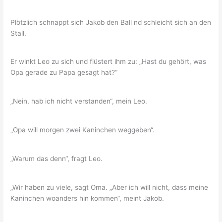
Plötzlich schnappt sich Jakob den Ball nd schleicht sich an den
Stall.
Er winkt Leo zu sich und flüstert ihm zu: „Hast du gehört, was
Opa gerade zu Papa gesagt hat?“
„Nein, hab ich nicht verstanden“, mein Leo.
„Opa will morgen zwei Kaninchen weggeben“.
„Warum das denn“, fragt Leo.
„Wir haben zu viele, sagt Oma. „Aber ich will nicht, dass meine
Kaninchen woanders hin kommen“, meint Jakob.