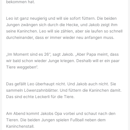
bekommen hat.
Leo ist ganz neugierig und will sie sofort füttern. Die beiden
Jungen zwängen sich durch die Hecke, und Jakob zeigt ihm
seine Kaninchen. Leo will sie zählen, aber sie laufen so schnell
durcheinander, dass er immer wieder neu anfangen muss.
„Im Moment sind es 26“, sagt Jakob. „Aber Papa meint, dass
wir bald schon wieder Junge kriegen. Deshalb will er ein paar
Tiere weggeben“.
Das gefällt Leo überhaupt nicht. Und Jakob auch nicht. Sie
sammeln Löwenzahnblätter. Und füttern die Kaninchen damit.
Das sind echte Leckerli für die Tiere.
Am Abend kommt Jakobs Opa vorbei und schaut nach den
Tieren. Die beiden Jungen spielen Fußball neben dem
Kaninchenstall.