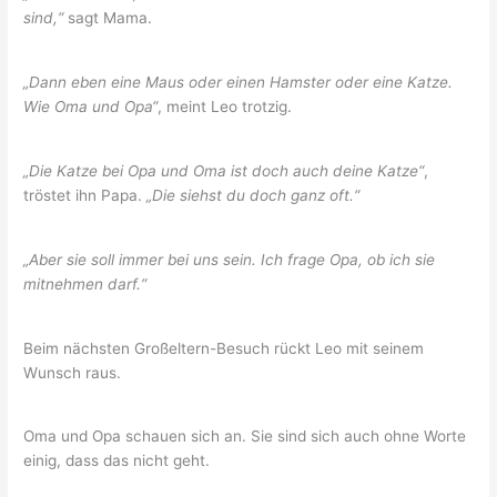
sind,“
sagt Mama.
„Dann eben eine Maus oder einen Hamster oder eine Katze.
Wie Oma und Opa“
, meint Leo trotzig.
„Die Katze bei Opa und Oma ist doch auch deine Katze“
,
tröstet ihn Papa.
„Die siehst du doch ganz oft.“
„Aber sie soll immer bei uns sein. Ich frage Opa, ob ich sie
mitnehmen darf.“
Beim nächsten Großeltern-Besuch rückt Leo mit seinem
Wunsch raus.
Oma und Opa schauen sich an. Sie sind sich auch ohne Worte
einig, dass das nicht geht.