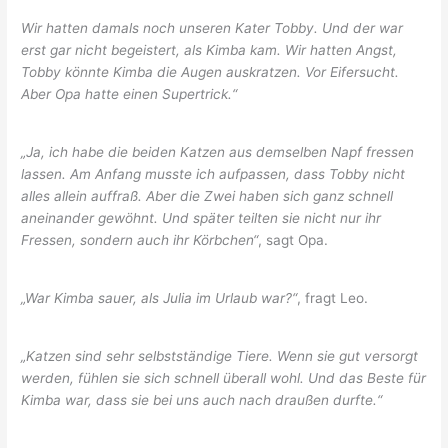
Wir hatten damals noch unseren Kater Tobby. Und der war
erst gar nicht begeistert, als Kimba kam. Wir hatten Angst,
Tobby könnte Kimba die Augen auskratzen. Vor Eifersucht.
Aber Opa hatte einen Supertrick.“
„Ja, ich habe die beiden Katzen aus demselben Napf fressen
lassen. Am Anfang musste ich aufpassen, dass Tobby nicht
alles allein auffraß. Aber die Zwei haben sich ganz schnell
aneinander gewöhnt. Und später teilten sie nicht nur ihr
Fressen, sondern auch ihr Körbchen“
, sagt Opa.
„War Kimba sauer, als Julia im Urlaub war?“
, fragt Leo.
„Katzen sind sehr selbstständige Tiere. Wenn sie gut versorgt
werden, fühlen sie sich schnell überall wohl. Und das Beste für
Kimba war, dass sie bei uns auch nach draußen durfte.“