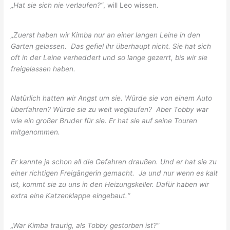
„Hat sie sich nie verlaufen?“
, will Leo wissen.
„Zuerst haben wir Kimba nur an einer langen Leine in den
Garten gelassen.
Das gefiel ihr überhaupt nicht. Sie hat sich
oft in der Leine verheddert und so lange gezerrt, bis wir sie
freigelassen haben.
Natürlich hatten wir Angst um sie. Würde sie von einem Auto
überfahren? Würde sie zu weit weglaufen?
Aber Tobby war
wie ein großer Bruder für sie. Er hat sie auf seine Touren
mitgenommen.
Er kannte ja schon all die Gefahren draußen. Und er hat sie zu
einer richtigen Freigängerin gemacht.
Ja und nur wenn es kalt
ist, kommt sie zu uns in den Heizungskeller. Dafür haben wir
extra eine Katzenklappe eingebaut.“
„War Kimba traurig, als Tobby gestorben ist?“