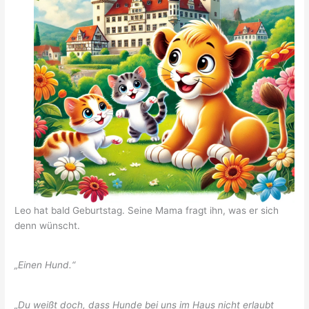
Leo hat bald Geburtstag. Seine Mama fragt ihn, was er sich
denn wünscht.
„Einen Hund.“
„Du weißt doch, dass Hunde bei uns im Haus nicht erlaubt