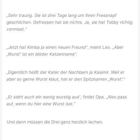
„Sehr traurig. Sie ist drei Tage lang um ihren Fressnapf
geschlichen. Gefressen hat sie nichts. Ja, sie hat Tobby richtig
vermisst.“
„Jetzt hat Kimba ja einen neuen Freund“
, meint Leo.
„Aber
„Wurst“ ist ein blöder Katzenname“.
„Eigentlich heißt der Kater der Nachbarn ja Kasimir. Weil er
aber so gerne Wurst klaut, hat er den Spitznamen „Wurst“.“
„Er sieht auch ein wenig wurstig aus“
, findet Opa.
„Also pass
auf, wenn du hier eine Wurst isst.“
Und dann müssen die Drei ganz herzlich lachen.