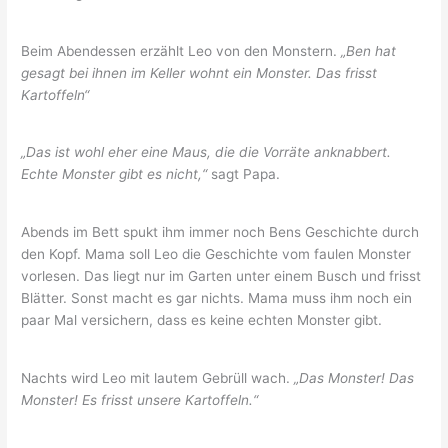
Beim Abendessen erzählt Leo von den Monstern.
„Ben hat
gesagt bei ihnen im Keller wohnt ein Monster. Das frisst
Kartoffeln“
„Das ist wohl eher eine Maus, die die Vorräte anknabbert.
Echte Monster gibt es nicht,“
sagt Papa.
Abends im Bett spukt ihm immer noch Bens Geschichte durch
den Kopf. Mama soll Leo die Geschichte vom faulen Monster
vorlesen. Das liegt nur im Garten unter einem Busch und frisst
Blätter. Sonst macht es gar nichts. Mama muss ihm noch ein
paar Mal versichern, dass es keine echten Monster gibt.
Nachts wird Leo mit lautem Gebrüll wach.
„Das Monster! Das
Monster! Es frisst unsere Kartoffeln.“