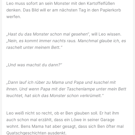
Leo muss sofort an sein Monster mit den Kartoffelfüßen
denken. Das Bild will er am nächsten Tag in den Papierkorb
werfen.
„Hast du das Monster schon mal gesehen“
, will Leo wissen.
„Nein, es kommt immer nachts raus. Manchmal glaube ich, es
raschelt unter meinem Bett.“
„Und was machst du dann?“
„Dann lauf ich rüber zu Mama und Papa und kuschel mit
ihnen. Und wenn Papa mit der Taschenlampe unter mein Bett
leuchtet, hat sich das Monster schon verkrümelt.“
Leo weiß nicht so recht, ob er Ben glauben soll. Er hat ihm
auch schon mal erzählt, dass ein Löwe in seiner Garage
wohnt. Bens Mama hat aber gesagt, dass sich Ben öfter mal
Quatschgeschichten ausdenkt.