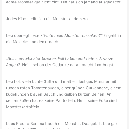
echte Monster gar nicht gibt. Die hat sich jemand ausgedacht.
Jedes Kind stellt sich ein Monster anders vor.
Leo überlegt,
„wie könnte mein Monster aussehen?“
Er geht in
die Malecke und denkt nach.
„
Soll mein Monster braunes Fell haben und tiefe schwarze
Augen?
Nein, schon der Gedanke daran macht ihm Angst.
Leo holt viele bunte Stifte und malt ein lustiges Monster mit
runden roten Tomatenaugen, einer grünen Gurkennase, einem
kugelrunden blauen Bauch und gelben kurzen Beinen. An
seinen Füßen hat es keine Pantoffeln. Nein, seine Füße sind
Monsterkartoffeln.
Leos Freund Ben malt auch ein Monster. Das gefällt Leo gar