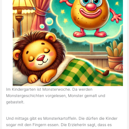
Im Kindergarten ist Monsterwoche. Da werden
Monstergeschichten vorgelesen, Monster gemalt und
gebastelt.
Und mittags gibt es Monsterkartoffeln. Die dürfen die Kinder
sogar mit den Fingern essen. Die Erzieherin sagt, dass es