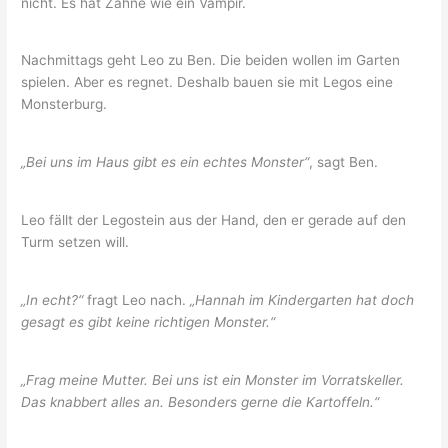
nicht. Es hat Zähne wie ein Vampir.
Nachmittags geht Leo zu Ben. Die beiden wollen im Garten
spielen. Aber es regnet. Deshalb bauen sie mit Legos eine
Monsterburg.
„Bei uns im Haus gibt es ein echtes Monster“
, sagt Ben.
Leo fällt der Legostein aus der Hand, den er gerade auf den
Turm setzen will.
„In echt?“
fragt Leo nach.
„Hannah im Kindergarten hat doch
gesagt es gibt keine richtigen Monster.“
„Frag meine Mutter. Bei uns ist ein Monster im Vorratskeller.
Das knabbert alles an. Besonders gerne die Kartoffeln.“