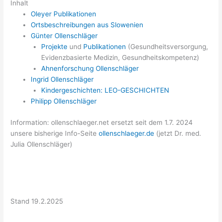
Inhalt
Oleyer Publikationen
Ortsbeschreibungen aus Slowenien
Günter Ollenschläger
Projekte
und
Publikationen
(Gesundheitsversorgung,
Evidenzbasierte Medizin, Gesundheitskompetenz)
Ahnenforschung Ollenschläger
Ingrid Ollenschläger
Kindergeschichten: LEO-GESCHICHTEN
Philipp Ollenschläger
Information: ollenschlaeger.net ersetzt seit dem 1.7. 2024
unsere bisherige Info-Seite
ollenschlaeger.de
(jetzt Dr. med.
Julia Ollenschläger)
Stand 19.2.2025