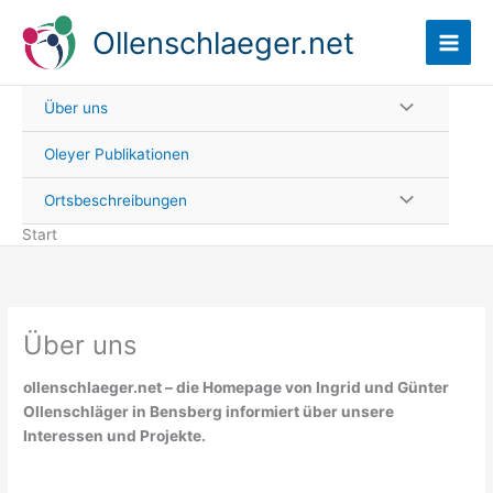
Zum
Ollenschlaeger.net
Inhalt
springen
Über uns
Oleyer Publikationen
Ortsbeschreibungen
Start
Über uns
ollenschlaeger.net – die Homepage von Ingrid und Günter
Ollenschläger in Bensberg informiert über unsere
Interessen und Projekte.