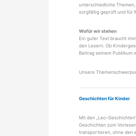
unterschiedliche Themen,
sorgfältig geprüft und fü
Wofür wir stehen
Ein guter Text braucht im
den Lesern. Ob Kindergesc
Beitrag seinem Publikum w
Unsere Themenschwerpun
Geschichten für Kinder
Mit den „Leo-Geschichten“ 
Geschichten zum Vorlesen 
transportieren, ohne den 