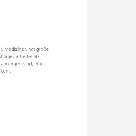
, Mediziner, hat große
hläger arbeitet als
fahrungen sind, eine
ikum.