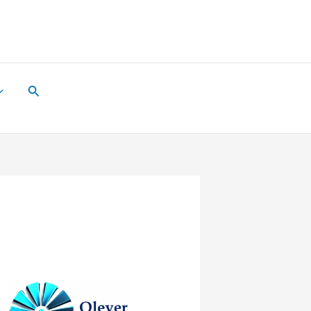
Suchen