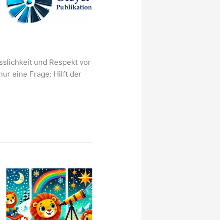
sslichkeit und Respekt vor
r eine Frage: Hilft der