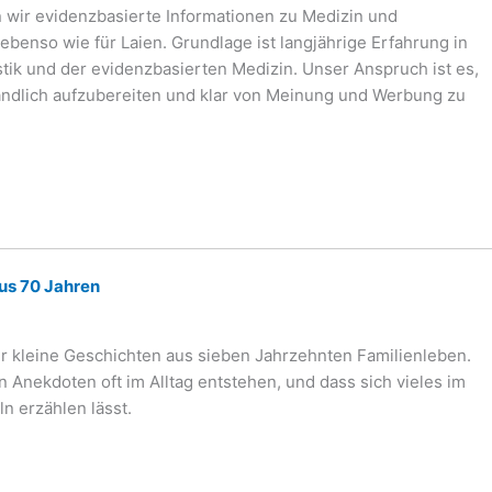
 wir evidenzbasierte Informationen zu Medizin und
ebenso wie für Laien. Grundlage ist langjährige Erfahrung in
stik und der evidenzbasierten Medizin. Unser Anspruch ist es,
ändlich aufzubereiten und klar von Meinung und Werbung zu
us 70 Jahren
ir kleine Geschichten aus sieben Jahrzehnten Familienleben.
n Anekdoten oft im Alltag entstehen, und dass sich vieles im
n erzählen lässt.