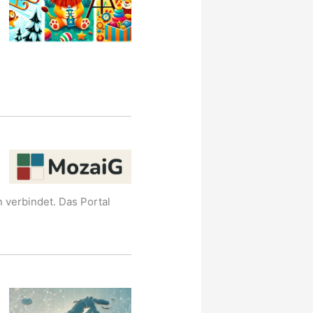
 verbindet. Das Portal