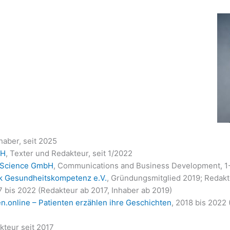
nhaber, seit 2025
bH
, Texter und Redakteur, seit 1/2022
 Science GmbH
, Communications and Business Development, 1
k Gesundheitskompetenz e.V.
, Gründungsmitglied 2019; Redakt
7 bis 2022 (Redakteur ab 2017, Inhaber ab 2019)
n.online – Patienten erzählen ihre Geschichten
, 2018 bis 2022
kteur seit 2017