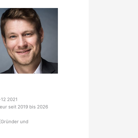
-12 2021
eur seit 2019 bis 2026
 (Gründer und