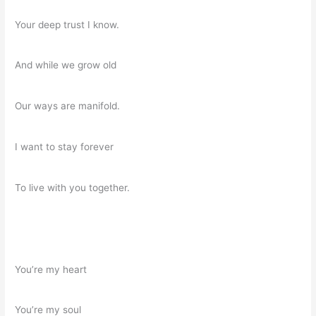
Your deep trust I know.
And while we grow old
Our ways are manifold.
I want to stay forever
To live with you together.
You’re my heart
You’re my soul