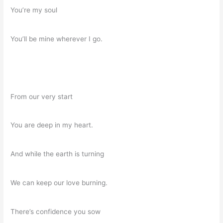
You’re my soul
You’ll be mine wherever I go.
From our very start
You are deep in my heart.
And while the earth is turning
We can keep our love burning.
There’s confidence you sow